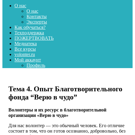
О нас
О нас
Контакты
Эксперты
Как обучаться?
Техподдержка
ПОЖЕРТВОВАТЬ
Медиатека
Все курсы
volonter.ru
Мой аккаунт
Профиль
Тема 4. Опыт Благотворительного
фонда “Верю в чудо”
Волонтеры и их ресурс в благотворительной
организации «Верю в чудо»
Для нас волонтер — это обычный человек. Его отличие
состоит в том, что он готов осознанно, добровольно, без