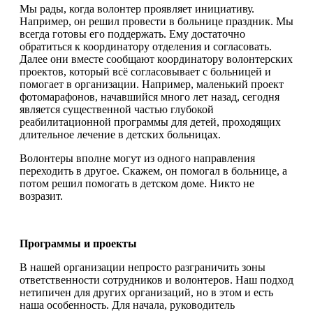
Мы рады, когда волонтер проявляет инициативу.
Например, он решил провести в больнице праздник. Мы
всегда готовы его поддержать. Ему достаточно
обратиться к координатору отделения и согласовать.
Далее они вместе сообщают координатору волонтерских
проектов, который всё согласовывает с больницей и
помогает в организации. Например, маленький проект
фотомарафонов, начавшийся много лет назад, сегодня
является существенной частью глубокой
реабилитационной программы для детей, проходящих
длительное лечение в детских больницах.
Волонтеры вполне могут из одного направления
переходить в другое. Скажем, он помогал в больнице, а
потом решил помогать в детском доме. Никто не
возразит.
Программы и проекты
В нашей организации непросто разграничить зоны
ответственности сотрудников и волонтеров. Наш подход
нетипичен для других организаций, но в этом и есть
наша особенность. Для начала, руководитель