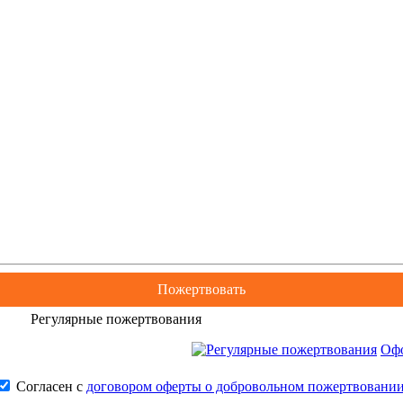
Пожертвовать
Регулярные пожертвования
Офо
Согласен с
договором оферты о добровольном пожертвовании