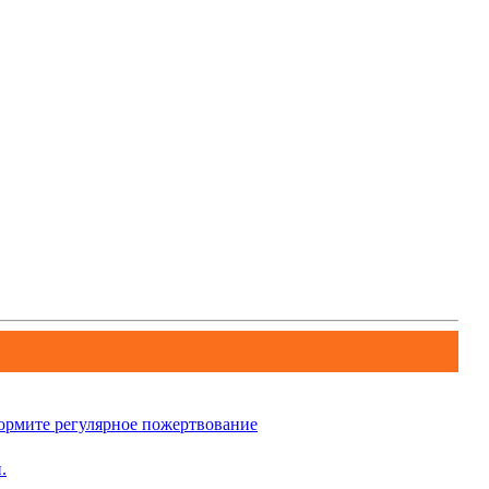
рмите регулярное пожертвование
.