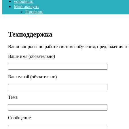
volonter.ru
Мой аккаунт
Профиль
Техподдержка
Ваши вопросы по работе системы обучения, предложения и 
Ваше имя (обязательно)
Ваш e-mail (обязательно)
Тема
Сообщение