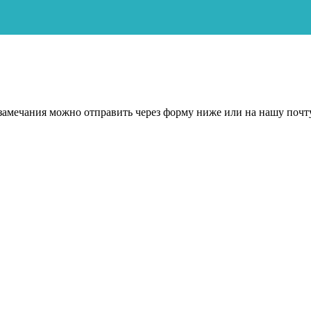
замечания можно отправить через форму ниже или на нашу поч