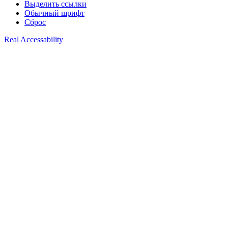
Выделить ссылки
Обычный шрифт
Сброс
Real Accessability